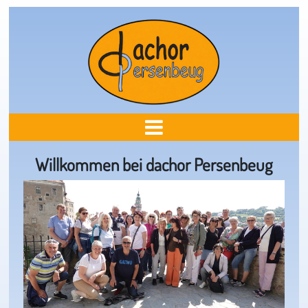
Willkommen bei dachor Persenbeug